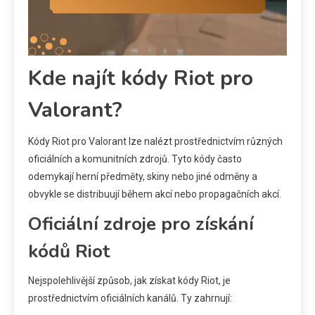
Kde najít kódy Riot pro
Valorant?
Kódy Riot pro Valorant lze nalézt prostřednictvím různých
oficiálních a komunitních zdrojů. Tyto kódy často
odemykají herní předměty, skiny nebo jiné odměny a
obvykle se distribuují během akcí nebo propagačních akcí.
Oficiální zdroje pro získání
kódů Riot
Nejspolehlivější způsob, jak získat kódy Riot, je
prostřednictvím oficiálních kanálů. Ty zahrnují: