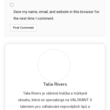
Save my name, email, and website in this browser for
the next time I comment.
Talia Rivers
Talia Rivers je vášnivá hráčka a tvůrkyně
obsahu, která se specializuje na VALORANT. S
talentem pro odhalování nejnovějších tipů a