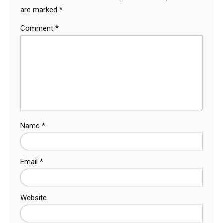
are marked
*
Comment
*
Name
*
Email
*
Website